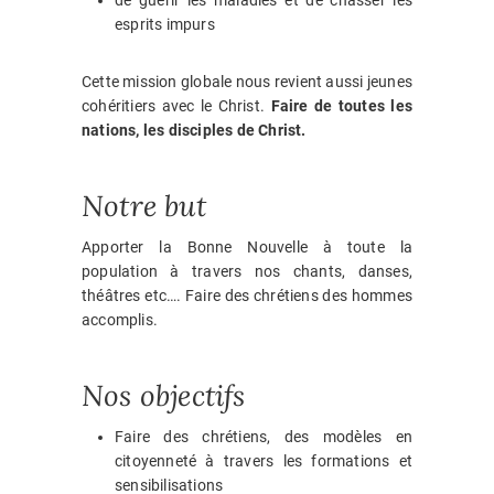
esprits impurs
Cette mission globale nous revient aussi jeunes
cohéritiers avec le Christ.
Faire de toutes les
nations, les disciples de Christ.
Notre but
Apporter la Bonne Nouvelle à toute la
population à travers nos chants, danses,
théâtres etc…. Faire des chrétiens des hommes
accomplis.
Nos objectifs
Faire des chrétiens, des modèles en
citoyenneté à travers les formations et
sensibilisations