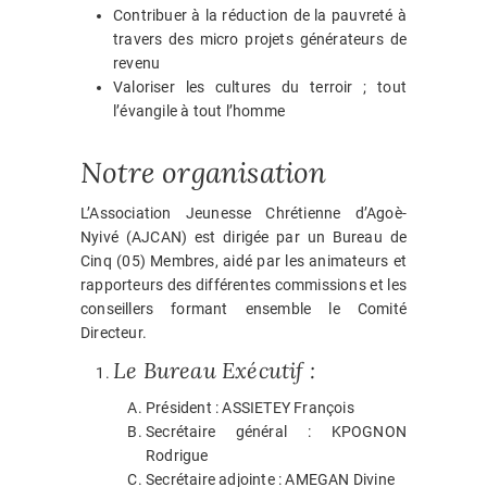
Contribuer à la réduction de la pauvreté à
travers des micro projets générateurs de
revenu
Valoriser les cultures du terroir ; tout
l’évangile à tout l’homme
Notre organisation
L’Association Jeunesse Chrétienne d’Agoè-
Nyivé (AJCAN) est dirigée par un Bureau de
Cinq (05) Membres, aidé par les animateurs et
rapporteurs des différentes commissions et les
conseillers formant ensemble le Comité
Directeur.
Le Bureau Exécutif :
Président : ASSIETEY François
Secrétaire général : KPOGNON
Rodrigue
Secrétaire adjointe : AMEGAN Divine