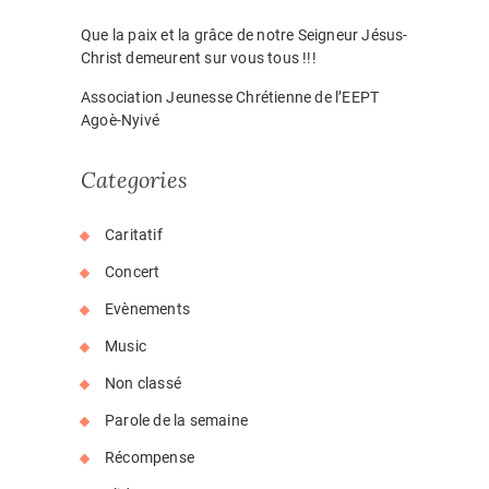
Que la paix et la grâce de notre Seigneur Jésus-
Christ demeurent sur vous tous !!!
Association Jeunesse Chrétienne de l’EEPT
Agoè-Nyivé
Categories
Caritatif
Concert
Evènements
Music
Non classé
Parole de la semaine
Récompense