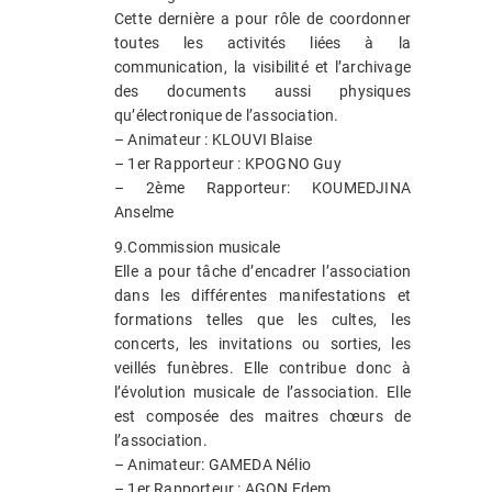
Cette dernière a pour rôle de coordonner
toutes les activités liées à la
communication, la visibilité et l’archivage
des documents aussi physiques
qu’électronique de l’association.
– Animateur : KLOUVI Blaise
– 1er Rapporteur : KPOGNO Guy
– 2ème Rapporteur: KOUMEDJINA
Anselme
9.Commission musicale
Elle a pour tâche d’encadrer l’association
dans les différentes manifestations et
formations telles que les cultes, les
concerts, les invitations ou sorties, les
veillés funèbres. Elle contribue donc à
l’évolution musicale de l’association. Elle
est composée des maitres chœurs de
l’association.
– Animateur: GAMEDA Nélio
– 1er Rapporteur : AGON Edem