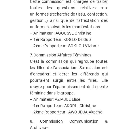
Cette commission est chargée de traiter
toutes les questions relatives aux
uniformes (recherche de tissu, confection,
gestion…) ainsi que de l’affectation des
uniformes suivants les manifestations.
– Animateur : AGOUSSE Christine
– 1er Rapporteur: KOGLO Dzidula
– 2ème Rapporteur : SOKLOU Viviane
7.Commission Affaires Féminines
C’est la commission qui regroupe toutes
les filles de l’association. Sa mission est
d’encadrer et gérer les différends qui
pourraient surgir entre les filles. Elle
œuvre pour l’épanouissement de la gente
féminine dans le groupe.
– Animateur: AZIABLE Elise
– 1er Rapporteur : AKORLI Christine
– 2ème Rapporteur : AWOUDJA Akpénè
8. Commission Communication &
Archivage