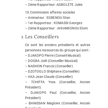
– 2ème Rapporteur: AGBOLETE Jules
10.Commission affaires sociales
– Animateur : EGBENOU Stan
– 1er Rapporteur : KOMASSI Georges
– 2ème Rapporteur : AHIANKONOU Elom
Les Conseillers
Ce sont les anciens présidents et autres
personnes ressources du groupe qui sont :
– DJAKOPO Pierre (Conseil Musical)
– DOGBA Joël (Conseiller Musical)
– NADHON Francis (Conseiller)
– DZOTOGLO Stéphane (Conseiller)
– AKA Jean Claude (Conseiller)
– TCHIFFA Yves (Conseiller, Ancien
Président)
– DJAKOPO Paul (Conseiller, Ancien
Président)
– BANISSAN Magloire (Conseiller, Ancien