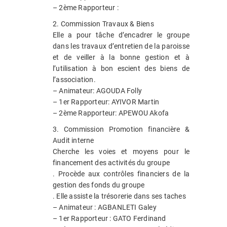
– 2ème Rapporteur :
2. Commission Travaux & Biens
Elle a pour tâche d’encadrer le groupe
dans les travaux d’entretien de la paroisse
et de veiller à la bonne gestion et à
l’utilisation à bon escient des biens de
l’association.
– Animateur: AGOUDA Folly
– 1er Rapporteur: AYIVOR Martin
– 2ème Rapporteur: APEWOU Akofa
3. Commission Promotion financière &
Audit interne
Cherche les voies et moyens pour le
financement des activités du groupe
. Procède aux contrôles financiers de la
gestion des fonds du groupe
. Elle assiste la trésorerie dans ses taches
– Animateur : AGBANLETI Galey
– 1er Rapporteur : GATO Ferdinand