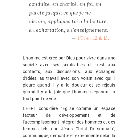
conduite, en charité, en foi, en
pureté jusqu’à ce que je ne
vienne, appliques toi a la lecture,
a l’exhortation, a l’enseignement.
—
1 Ti 4 : 12 & 13.
L’homme est créé par Dieu pour vivre dans une
société avec ses semblables et c’est aux
contacts, aux discussions, aux échanges
d’idées, au travail avec son voisin avec qui il
pleure quand il y a la douleur et se réjouis
quand il y a la joie que l’homme s’épanouit à
tout point de vue.
L’EEPT considère l’Eglise comme un espace
facteur de développement et de
l’accomplissement intégral des hommes et des
femmes tels que Jésus Christ l’a souhaité,
communiqué, démontré et expérimenté selon la