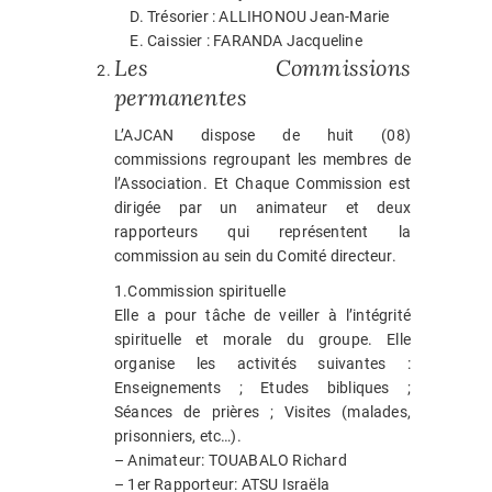
Trésorier : ALLIHONOU Jean-Marie
Caissier : FARANDA Jacqueline
Les Commissions
permanentes
L’AJCAN dispose de huit (08)
commissions regroupant les membres de
l’Association. Et Chaque Commission est
dirigée par un animateur et deux
rapporteurs qui représentent la
commission au sein du Comité directeur.
1.Commission spirituelle
Elle a pour tâche de veiller à l’intégrité
spirituelle et morale du groupe. Elle
organise les activités suivantes :
Enseignements ; Etudes bibliques ;
Séances de prières ; Visites (malades,
prisonniers, etc…).
– Animateur: TOUABALO Richard
– 1er Rapporteur: ATSU Israëla