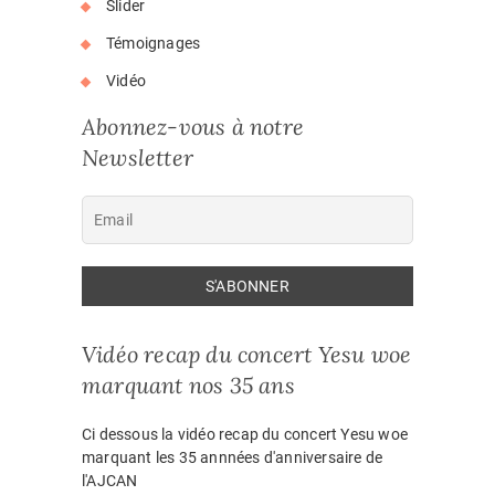
Slider
Témoignages
Vidéo
Abonnez-vous à notre
Newsletter
Vidéo recap du concert Yesu woe
marquant nos 35 ans
Ci dessous la vidéo recap du concert Yesu woe
marquant les 35 annnées d'anniversaire de
l'AJCAN