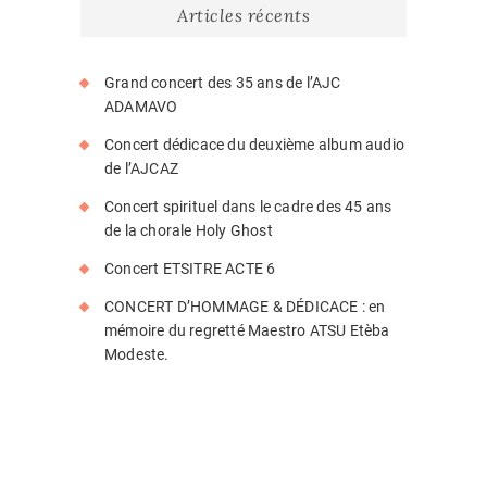
Articles récents
Grand concert des 35 ans de l’AJC
ADAMAVO
Concert dédicace du deuxième album audio
de l’AJCAZ
Concert spirituel dans le cadre des 45 ans
de la chorale Holy Ghost
Concert ETSITRE ACTE 6
CONCERT D’HOMMAGE & DÉDICACE : en
mémoire du regretté Maestro ATSU Etèba
Modeste.