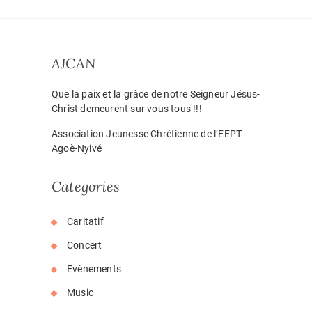
AJCAN
Que la paix et la grâce de notre Seigneur Jésus-
Christ demeurent sur vous tous !!!
Association Jeunesse Chrétienne de l’EEPT
Agoè-Nyivé
Categories
Caritatif
Concert
Evènements
Music