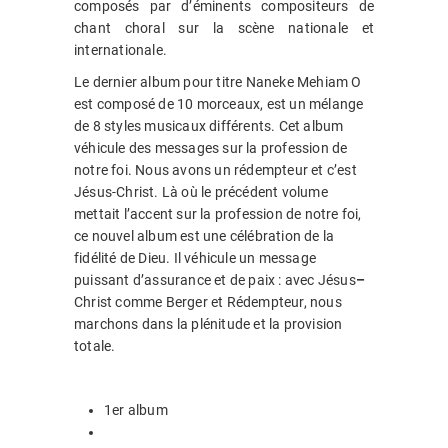
composés par d’éminents compositeurs de
chant choral sur la scène nationale et
internationale.
Le dernier album pour titre Naneke Mehiam O
est composé de 10 morceaux, est un mélange
de 8 styles musicaux différents. Cet album
véhicule des messages sur la profession de
notre foi. Nous avons un rédempteur et c’est
Jésus-Christ. Là où le précédent volume
mettait l’accent sur la profession de notre foi,
ce nouvel album est une célébration de la
fidélité de Dieu. Il véhicule un message
puissant d’assurance et de paix : avec Jésus
–
Christ comme Berger et Rédempteur, nous
marchons dans la plénitude et la provision
totale.
1er album