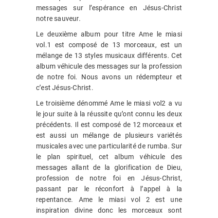
messages sur l’espérance en Jésus-Christ
notre sauveur.
Le deuxième album pour titre Ame le miasi
vol.1 est composé de 13 morceaux, est un
mélange de 13 styles musicaux différents. Cet
album véhicule des messages sur la profession
de notre foi. Nous avons un rédempteur et
c’est Jésus-Christ.
Le troisième dénommé Ame le miasi vol2 a vu
le jour suite à la réussite qu’ont connu les deux
précédents. Il est composé de 12 morceaux et
est aussi un mélange de plusieurs variétés
musicales avec une particularité de rumba. Sur
le plan spirituel, cet album véhicule des
messages allant de la glorification de Dieu,
profession de notre foi en Jésus-Christ,
passant par le réconfort à l’appel à la
repentance. Ame le miasi vol 2 est une
inspiration divine donc les morceaux sont