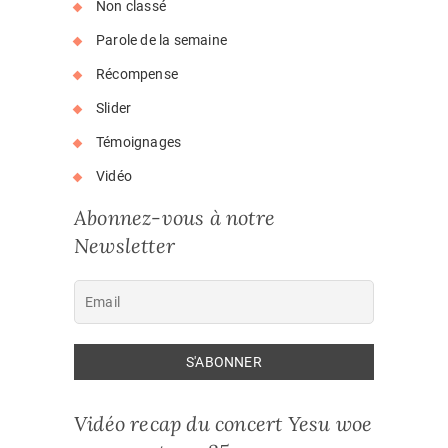
Non classé
Parole de la semaine
Récompense
Slider
Témoignages
Vidéo
Abonnez-vous à notre
Newsletter
Vidéo recap du concert Yesu woe