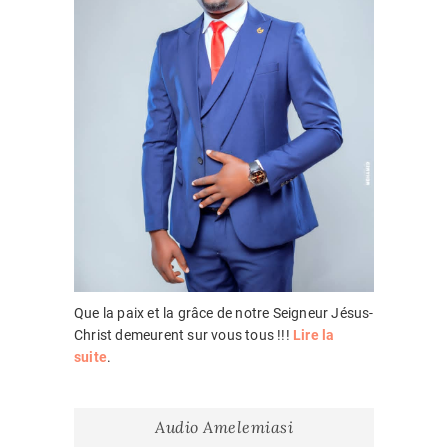
Que la paix et la grâce de notre Seigneur Jésus-
Christ demeurent sur vous tous !!!
Lire la
suite
.
Audio Amelemiasi