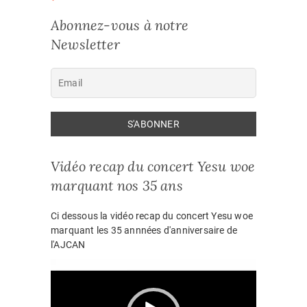
Abonnez-vous à notre
Newsletter
Vidéo recap du concert Yesu woe
marquant nos 35 ans
Ci dessous la vidéo recap du concert Yesu woe
marquant les 35 annnées d'anniversaire de
l'AJCAN
Lecteur
vidéo