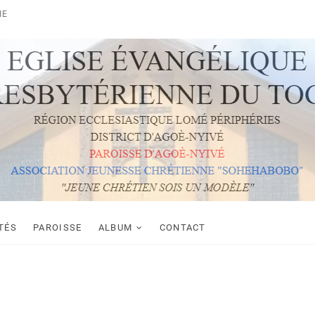
IE
YIVÉ
TÉS
PAROISSE
ALBUM
CONTACT