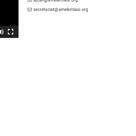
secretariat@amelemiasi.org