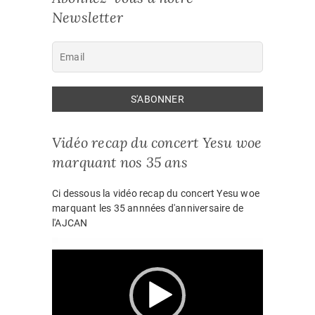
Newsletter
Vidéo recap du concert Yesu woe
marquant nos 35 ans
Ci dessous la vidéo recap du concert Yesu woe
marquant les 35 annnées d'anniversaire de
l'AJCAN
Lecteur
vidéo