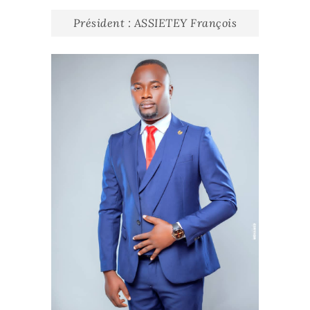
Président : ASSIETEY François