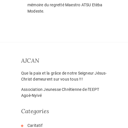
mémoire du regretté Maestro ATSU Etèba
Modeste.
AJCAN
Que la paix et la grâce de notre Seigneur Jésus-
Christ demeurent sur vous tous !!!
Association Jeunesse Chrétienne de l’EEPT
Agoè-Nyivé
Categories
Caritatif