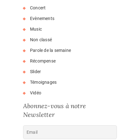
Concert
Evènements
Music
Non classé
Parole de la semaine
Récompense
Slider
Témoignages
Vidéo
Abonnez-vous à notre
Newsletter