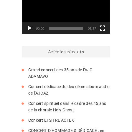
00:00
05:57
Articles récents
Grand concert des 35 ans de l’AJC
ADAMAVO
Concert dédicace du deuxième album audio
de l’AJCAZ
Concert spirituel dans le cadre des 45 ans
de la chorale Holy Ghost
Concert ETSITRE ACTE 6
CONCERT D’HOMMAGE & DÉDICACE : en