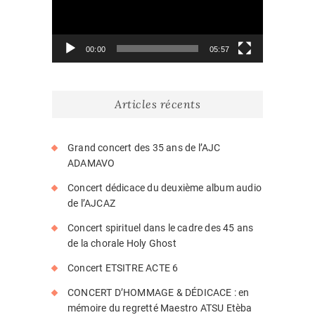
00:00
05:57
Articles récents
Grand concert des 35 ans de l’AJC
ADAMAVO
Concert dédicace du deuxième album audio
de l’AJCAZ
Concert spirituel dans le cadre des 45 ans
de la chorale Holy Ghost
Concert ETSITRE ACTE 6
CONCERT D’HOMMAGE & DÉDICACE : en
mémoire du regretté Maestro ATSU Etèba