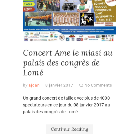
Concert Ame le miasi au
palais des congrès de
Lomé
by
ajcan
8 janvier 2017
No Comments
Un grand concert de taille avec plus de 4000
spectateurs en ce jour du 08 janvier 2017 au
palais des congrès de Lomé.
Continue Reading