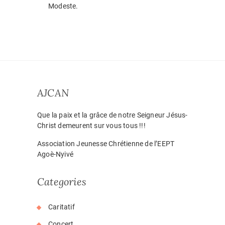
Modeste.
AJCAN
Que la paix et la grâce de notre Seigneur Jésus-
Christ demeurent sur vous tous !!!
Association Jeunesse Chrétienne de l’EEPT
Agoè-Nyivé
Categories
Caritatif
Concert