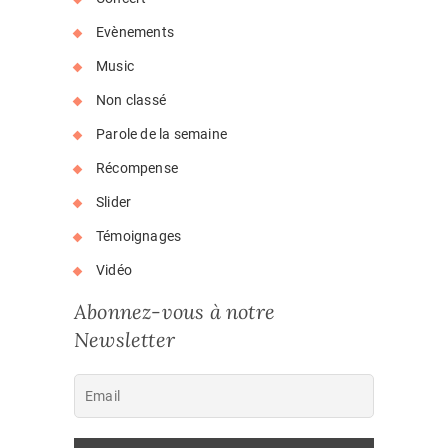
Evènements
Music
Non classé
Parole de la semaine
Récompense
Slider
Témoignages
Vidéo
Abonnez-vous à notre
Newsletter