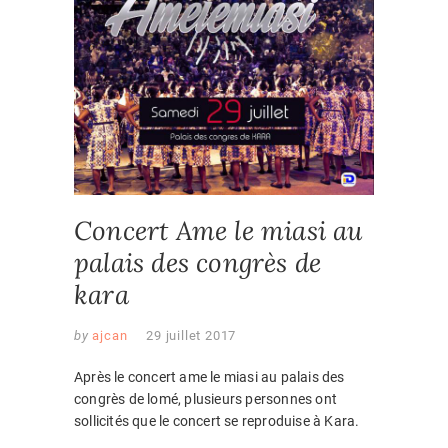
Concert Ame le miasi au
palais des congrès de
kara
by
ajcan
29 juillet 2017
Après le concert ame le miasi au palais des
congrès de lomé, plusieurs personnes ont
sollicités que le concert se reproduise à Kara.