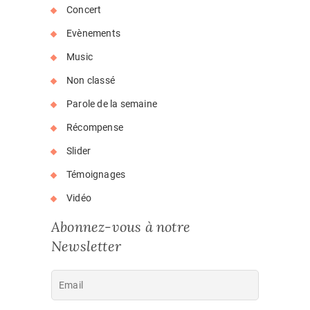
Concert
Evènements
Music
Non classé
Parole de la semaine
Récompense
Slider
Témoignages
Vidéo
Abonnez-vous à notre
Newsletter