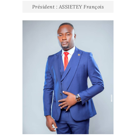
Président : ASSIETEY François