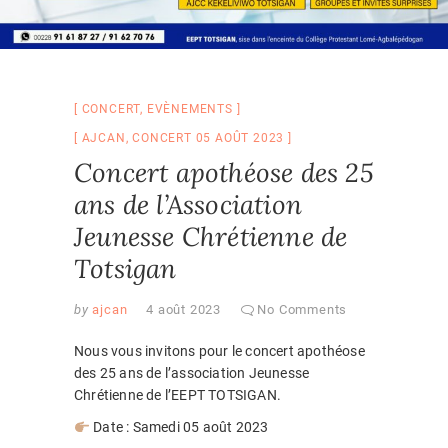
CONCERT
,
EVÈNEMENTS
AJCAN
,
CONCERT 05 AOÛT 2023
Concert apothéose des 25
ans de l’Association
Jeunesse Chrétienne de
Totsigan
by
ajcan
4 août 2023
No Comments
Nous vous invitons pour le concert apothéose
des 25 ans de l’association Jeunesse
Chrétienne de l’EEPT TOTSIGAN.
Date : Samedi 05 août 2023