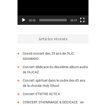
00:00
05:57
Articles récents
Grand concert des 35 ans de l’AJC
ADAMAVO
Concert dédicace du deuxième album audio
de l’AJCAZ
Concert spirituel dans le cadre des 45 ans
de la chorale Holy Ghost
Concert ETSITRE ACTE 6
CONCERT D’HOMMAGE & DÉDICACE : en