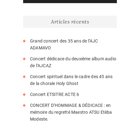
Articles récents
Grand concert des 35 ans de l’AJC
ADAMAVO
Concert dédicace du deuxième album audio
de l’AJCAZ
Concert spirituel dans le cadre des 45 ans
de la chorale Holy Ghost
Concert ETSITRE ACTE 6
CONCERT D’HOMMAGE & DÉDICACE : en
mémoire du regretté Maestro ATSU Etèba
Modeste.