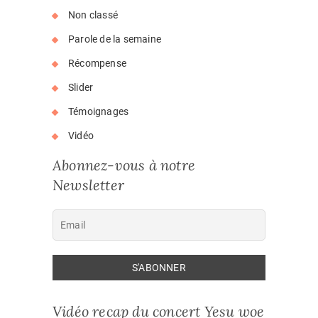
Non classé
Parole de la semaine
Récompense
Slider
Témoignages
Vidéo
Abonnez-vous à notre
Newsletter
Vidéo recap du concert Yesu woe