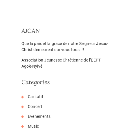
AJCAN
Que la paix et la grâce de notre Seigneur Jésus-
Christ demeurent sur vous tous !!!
Association Jeunesse Chrétienne de l’EEPT
Agoè-Nyivé
Categories
Caritatif
Concert
Evènements
Music