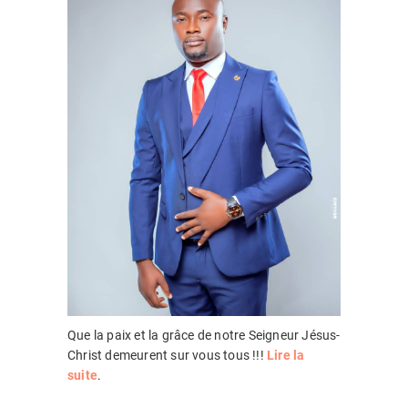
Que la paix et la grâce de notre Seigneur Jésus-
Christ demeurent sur vous tous !!!
Lire la
suite
.