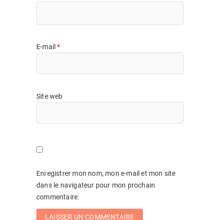
E-mail
*
Site web
Enregistrer mon nom, mon e-mail et mon site
dans le navigateur pour mon prochain
commentaire.