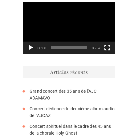
Lecteur
vidéo
00:00
05:57
Articles récents
Grand concert des 35 ans de l’AJC
ADAMAVO
Concert dédicace du deuxième album audio
de l’AJCAZ
Concert spirituel dans le cadre des 45 ans
de la chorale Holy Ghost