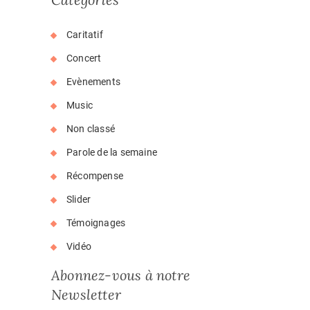
Caritatif
Concert
Evènements
Music
Non classé
Parole de la semaine
Récompense
Slider
Témoignages
Vidéo
Abonnez-vous à notre
Newsletter