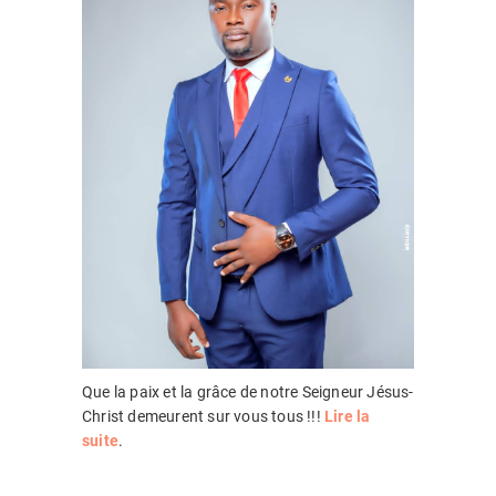
Que la paix et la grâce de notre Seigneur Jésus-
Christ demeurent sur vous tous !!!
Lire la
suite
.