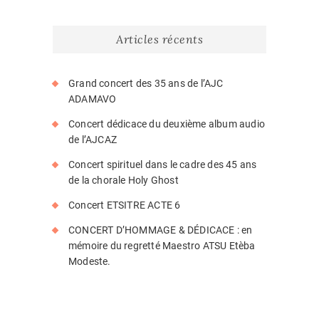
Articles récents
Grand concert des 35 ans de l’AJC
ADAMAVO
Concert dédicace du deuxième album audio
de l’AJCAZ
Concert spirituel dans le cadre des 45 ans
de la chorale Holy Ghost
Concert ETSITRE ACTE 6
CONCERT D’HOMMAGE & DÉDICACE : en
mémoire du regretté Maestro ATSU Etèba
Modeste.