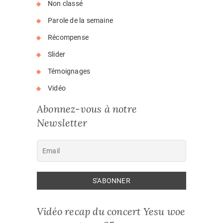
Non classé
Parole de la semaine
Récompense
Slider
Témoignages
Vidéo
Abonnez-vous à notre
Newsletter
Vidéo recap du concert Yesu woe