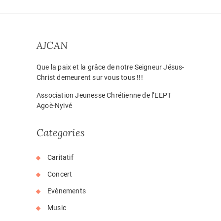
AJCAN
Que la paix et la grâce de notre Seigneur Jésus-
Christ demeurent sur vous tous !!!
Association Jeunesse Chrétienne de l’EEPT
Agoè-Nyivé
Categories
Caritatif
Concert
Evènements
Music