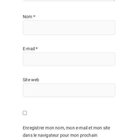
Nom
*
E-mail
*
Site web
Enregistrer mon nom, mon e-mail et mon site
dans le navigateur pour mon prochain