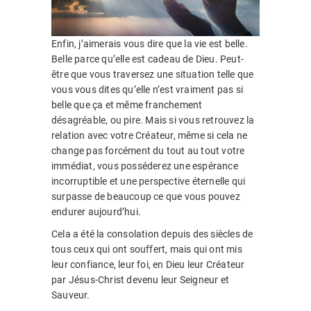
Enfin, j’aimerais vous dire que la vie est belle.
Belle parce qu’elle est cadeau de Dieu. Peut-
être que vous traversez une situation telle que
vous vous dites qu’elle n’est vraiment pas si
belle que ça et même franchement
désagréable, ou pire. Mais si vous retrouvez la
relation avec votre Créateur, même si cela ne
change pas forcément du tout au tout votre
immédiat, vous posséderez une espérance
incorruptible et une perspective éternelle qui
surpasse de beaucoup ce que vous pouvez
endurer aujourd’hui.
Cela a été la consolation depuis des siècles de
tous ceux qui ont souffert, mais qui ont mis
leur confiance, leur foi, en Dieu leur Créateur
par Jésus-Christ devenu leur Seigneur et
Sauveur.