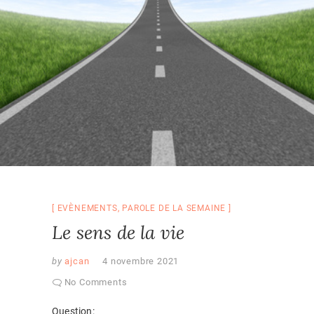
EVÈNEMENTS
,
PAROLE DE LA SEMAINE
Le sens de la vie
by
ajcan
4 novembre 2021
No Comments
Question: