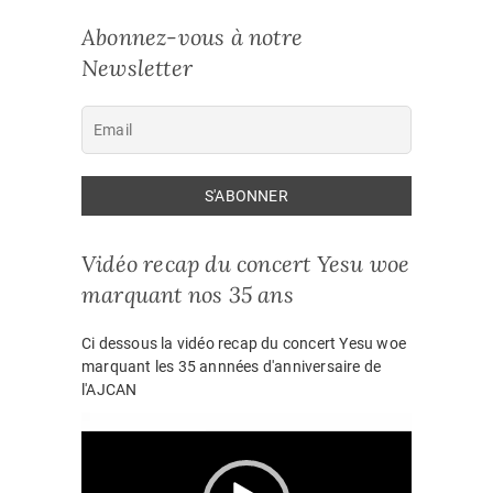
Abonnez-vous à notre
Newsletter
Vidéo recap du concert Yesu woe
marquant nos 35 ans
Ci dessous la vidéo recap du concert Yesu woe
marquant les 35 annnées d'anniversaire de
l'AJCAN
Lecteur
vidéo