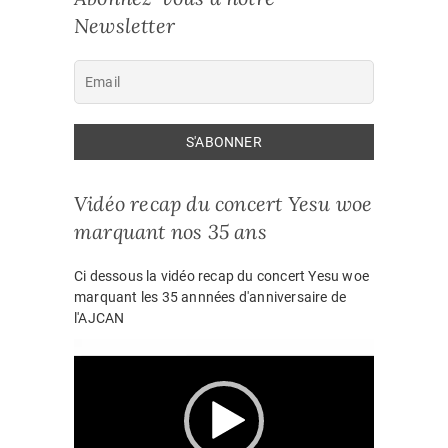
Newsletter
Vidéo recap du concert Yesu woe
marquant nos 35 ans
Ci dessous la vidéo recap du concert Yesu woe
marquant les 35 annnées d'anniversaire de
l'AJCAN
Lecteur
vidéo