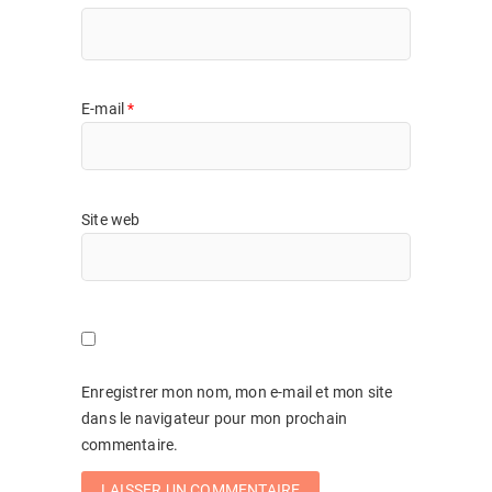
E-mail
*
Site web
Enregistrer mon nom, mon e-mail et mon site
dans le navigateur pour mon prochain
commentaire.