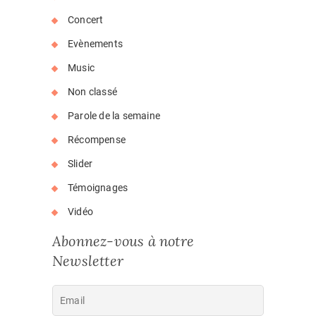
Concert
Evènements
Music
Non classé
Parole de la semaine
Récompense
Slider
Témoignages
Vidéo
Abonnez-vous à notre
Newsletter