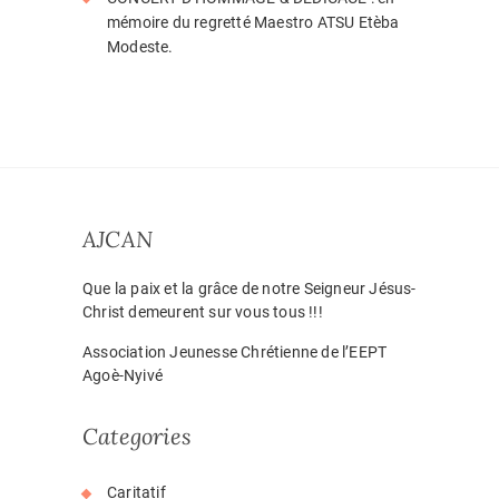
mémoire du regretté Maestro ATSU Etèba
Modeste.
AJCAN
Que la paix et la grâce de notre Seigneur Jésus-
Christ demeurent sur vous tous !!!
Association Jeunesse Chrétienne de l’EEPT
Agoè-Nyivé
Categories
Caritatif