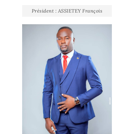
Président : ASSIETEY François