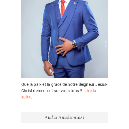
Que la paix et la grâce de notre Seigneur Jésus-
Christ demeurent sur vous tous !!!
Lire la
suite
.
Audio Amelemiasi