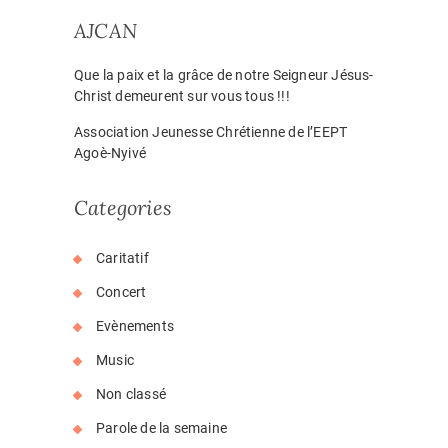
AJCAN
Que la paix et la grâce de notre Seigneur Jésus-
Christ demeurent sur vous tous !!!
Association Jeunesse Chrétienne de l’EEPT
Agoè-Nyivé
Categories
Caritatif
Concert
Evènements
Music
Non classé
Parole de la semaine