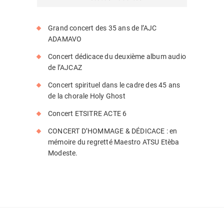
Grand concert des 35 ans de l’AJC
ADAMAVO
Concert dédicace du deuxième album audio
de l’AJCAZ
Concert spirituel dans le cadre des 45 ans
de la chorale Holy Ghost
Concert ETSITRE ACTE 6
CONCERT D’HOMMAGE & DÉDICACE : en
mémoire du regretté Maestro ATSU Etèba
Modeste.