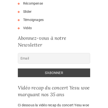
Récompense
Slider
Témoignages
Vidéo
Abonnez-vous à notre
Newsletter
Vidéo recap du concert Yesu woe
marquant nos 35 ans
Ci dessous la vidéo recap du concert Yesu woe