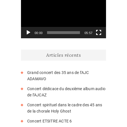
00:00
05:57
Articles récents
Grand concert des 35 ans de l’AJC
ADAMAVO
Concert dédicace du deuxième album audio
de l’AJCAZ
Concert spirituel dans le cadre des 45 ans
de la chorale Holy Ghost
Concert ETSITRE ACTE 6