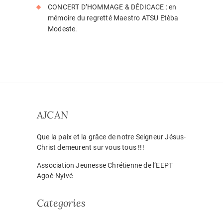
CONCERT D’HOMMAGE & DÉDICACE : en
mémoire du regretté Maestro ATSU Etèba
Modeste.
AJCAN
Que la paix et la grâce de notre Seigneur Jésus-
Christ demeurent sur vous tous !!!
Association Jeunesse Chrétienne de l’EEPT
Agoè-Nyivé
Categories