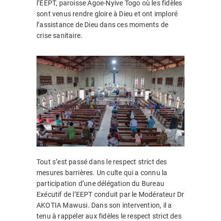
l’EEPT, paroisse Agoe-Nyive Togo où
les fidèles
sont venus rendre gloire à Dieu et ont imploré
l’assistance de Dieu dans ces moments de
crise sanitaire.
Tout s’est passé dans le respect strict des
mesures barrières. Un culte qui a connu la
participation d’une délégation du Bureau
Exécutif de l’EEPT conduit par le Modérateur Dr
AKOTIA Mawusi. Dans son intervention, il a
tenu à rappeler aux fidèles le respect strict des