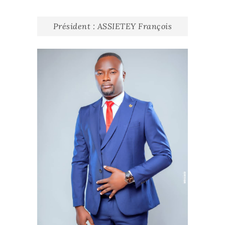
Président : ASSIETEY François