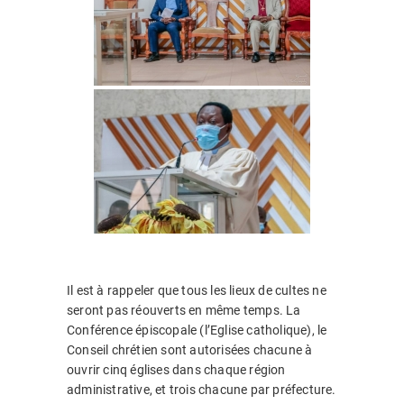
Il est à rappeler que tous les lieux de cultes ne
seront pas réouverts en même temps. La
Conférence épiscopale (l’Eglise catholique), le
Conseil chrétien sont autorisées chacune à
ouvrir cinq églises dans chaque région
administrative, et trois chacune par préfecture.