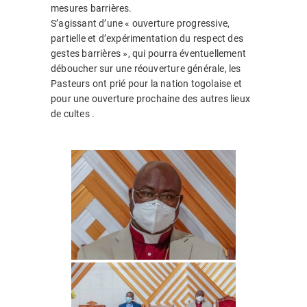
mesures barrières.
S’agissant d’une « ouverture progressive,
partielle et d’expérimentation du respect des
gestes barrières », qui pourra éventuellement
déboucher sur une réouverture générale, les
Pasteurs ont prié pour la nation togolaise et
pour une ouverture prochaine des autres lieux
de cultes .