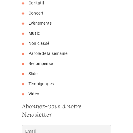
Caritatif
Concert
Evènements
Music
Non classé
Parole de la semaine
Récompense
Slider
Témoignages
Vidéo
Abonnez-vous à notre
Newsletter