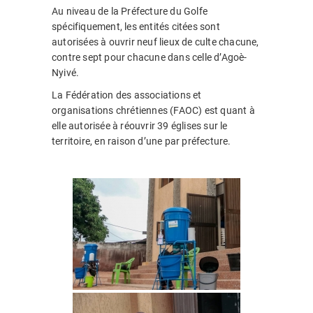
Au niveau de la Préfecture du Golfe
spécifiquement, les entités citées sont
autorisées à ouvrir neuf lieux de culte chacune,
contre sept pour chacune dans celle d’Agoè-
Nyivé.
La Fédération des associations et
organisations chrétiennes (FAOC) est quant à
elle autorisée à réouvrir 39 églises sur le
territoire, en raison d’une par préfecture.