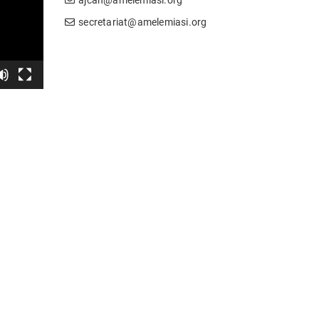
secretariat@amelemiasi.org